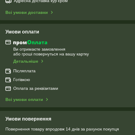
Адресна доставка кур'єром
Всі умови доставки
Умови оплати
Ви отримаєте замовлення
або гроші повернуться на вашу картку
Детальніше
Післяплата
Готівкою
Оплата за реквізитами
Всі умови оплати
Умови повернення
Повернення товару впродовж 14 днів за рахунок покупця