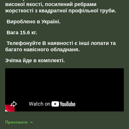
високої якості, посилений ребрами
жорсткості з квадратної профільної труби.
Вироблено в Україні.
Вага 15.6 кг.
Телефонуйте В наявності є інші лопати та
багато навісного обладнаня.
Зчіпка йде в комплекті.
Приховати