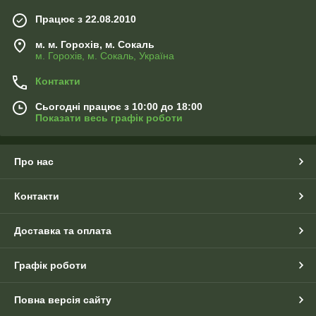
Працює з 22.08.2010
м. м. Горохів, м. Сокаль
м. Горохів, м. Сокаль, Україна
Контакти
Сьогодні працює з 10:00 до 18:00
Показати весь графік роботи
Про нас
Контакти
Доставка та оплата
Графік роботи
Повна версія сайту