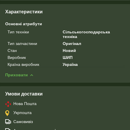
Характеристики
Основні атрибути
Тип техніки
Сільськогосподарська
техніка
Тип запчастини
Оригінал
Стан
Новий
Виробник
ШИП
Країна виробник
Україна
Приховати
Умови доставки
Нова Пошта
Укрпошта
Самовивіз