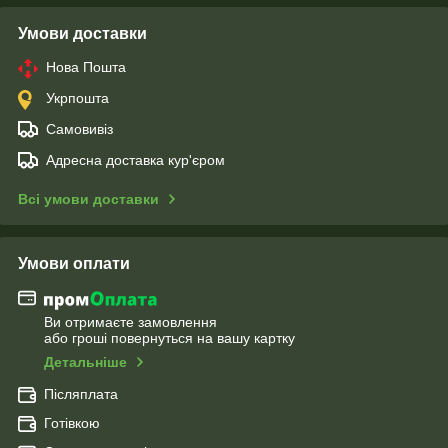
Умови доставки
Нова Пошта
Укрпошта
Самовивіз
Адресна доставка кур'єром
Всі умови доставки
Умови оплати
Ви отримаєте замовлення
або гроші повернуться на вашу картку
Детальніше
Післяплата
Готівкою