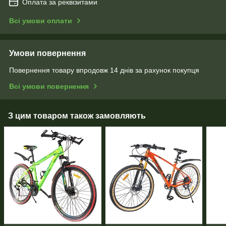
Оплата за реквізитами
Всі умови оплати
Умови повернення
Повернення товару впродовж 14 днів за рахунок покупця
Всі умови повернення
З цим товаром також замовляють