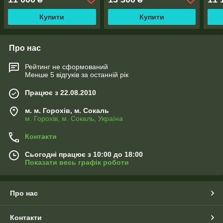
Купити
Купити
Про нас
Рейтинг не сформований
Менше 5 відгуків за останній рік
Працює з 22.08.2010
м. м. Горохів, м. Сокаль
м. Горохів, м. Сокаль, Україна
Контакти
Сьогодні працює з 10:00 до 18:00
Показати весь графік роботи
Про нас
Контакти