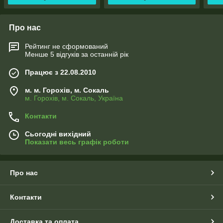
Про нас
Рейтинг не сформований
Менше 5 відгуків за останній рік
Працює з 22.08.2010
м. м. Горохів, м. Сокаль
м. Горохів, м. Сокаль, Україна
Контакти
Сьогодні вихідний
Показати весь графік роботи
Про нас
Контакти
Доставка та оплата