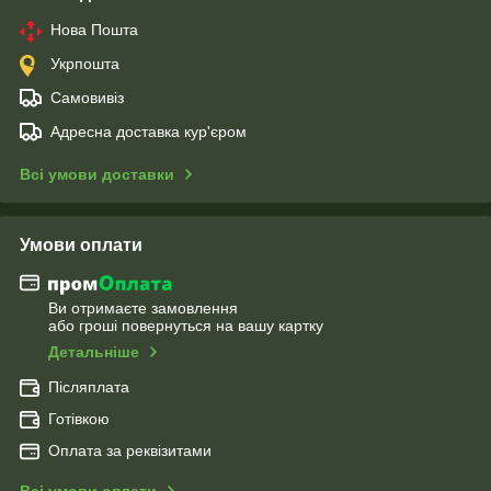
Нова Пошта
Укрпошта
Самовивіз
Адресна доставка кур'єром
Всі умови доставки
Умови оплати
Ви отримаєте замовлення
або гроші повернуться на вашу картку
Детальніше
Післяплата
Готівкою
Оплата за реквізитами