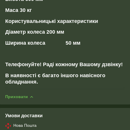
Маса 30 кг
Користувальницькі характеристики
Діаметр колеса 200 мм
Ширина колеса 50 мм
Телефонуйте! Раді кожному Вашому дзвінку!
В наявності є багато іншого навісного
обладнання.
Приховати
Умови доставки
Нова Пошта