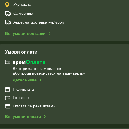
Укрпошта
Самовивіз
Адресна доставка кур'єром
Всі умови доставки
Умови оплати
Ви отримаєте замовлення
або гроші повернуться на вашу картку
Детальніше
Післяплата
Готівкою
Оплата за реквізитами
Всі умови оплати