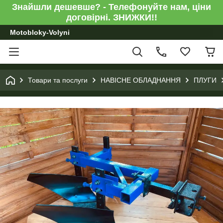
Знайшли дешевше? - Телефонуйте нам, ціни
договірні. ЗНИЖКИ!!
Motobloky-Volyni
Товари та послуги
НАВІСНЕ ОБЛАДНАННЯ
ПЛУГИ