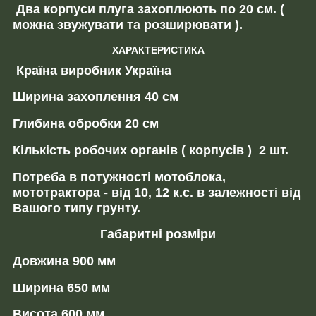
Два корпуси плуга захоплюють по 20 см. (
можна звужувати та розширювати ).
ХАРАКТЕРИСТИКА
Країна виробник Україна
Ширина захоплення 40 см
Глибина обробки 20 см
Кількість робочих органів ( корпусів ) 2 шт.
Потреба в потужності мотоблока,
мототрактора - від 10, 12 к.с. в залежності від
Вашого типу грунту.
Габаритні розміри
Довжина 900 мм
Ширина 650 мм
Висота 600 мм