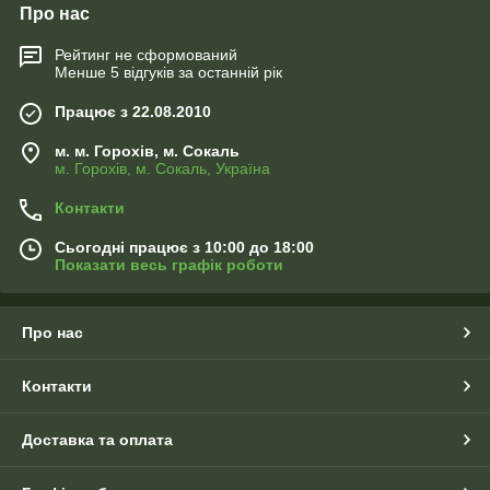
Про нас
Рейтинг не сформований
Менше 5 відгуків за останній рік
Працює з 22.08.2010
м. м. Горохів, м. Сокаль
м. Горохів, м. Сокаль, Україна
Контакти
Сьогодні працює з 10:00 до 18:00
Показати весь графік роботи
Про нас
Контакти
Доставка та оплата