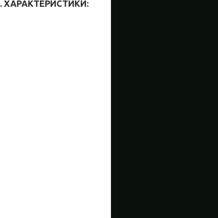
. ХАРАКТЕРИСТИКИ: