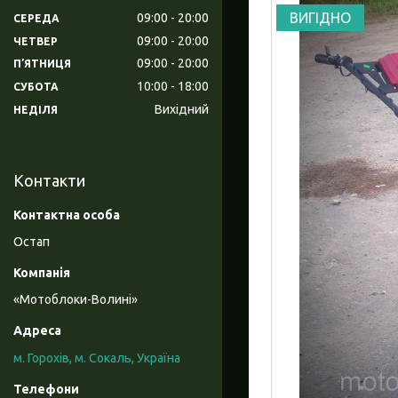
ВИГІДНО
09:00
20:00
СЕРЕДА
09:00
20:00
ЧЕТВЕР
09:00
20:00
ПʼЯТНИЦЯ
10:00
18:00
СУБОТА
Вихідний
НЕДІЛЯ
Контакти
Остап
«Мотоблоки-Волині»
м. Горохів, м. Сокаль, Україна