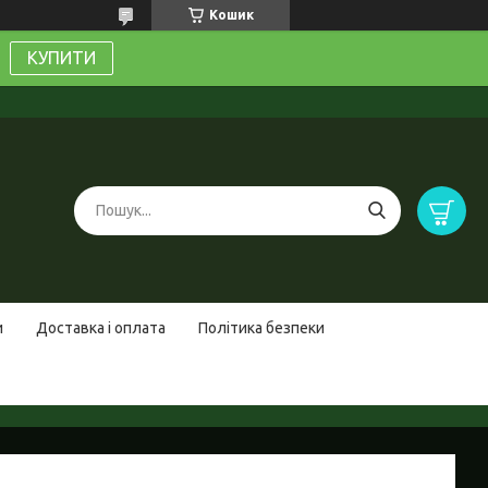
Кошик
КУПИТИ
и
Доставка і оплата
Політика безпеки