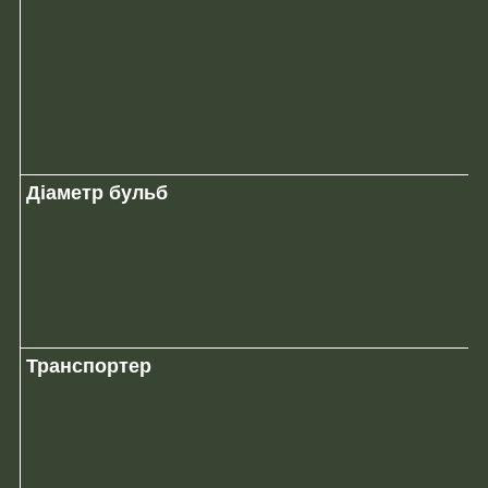
Діаметр бульб
Транспортер