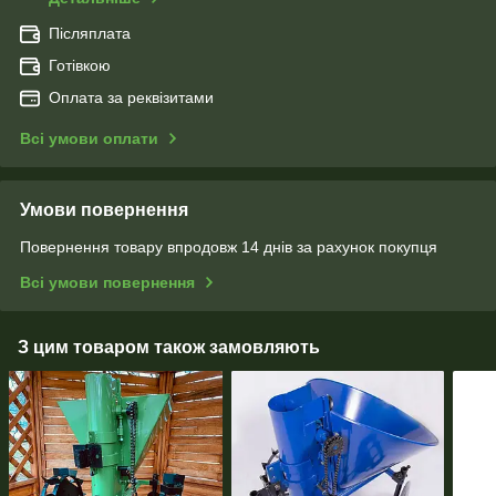
Післяплата
Готівкою
Оплата за реквізитами
Всі умови оплати
Умови повернення
Повернення товару впродовж 14 днів за рахунок покупця
Всі умови повернення
З цим товаром також замовляють