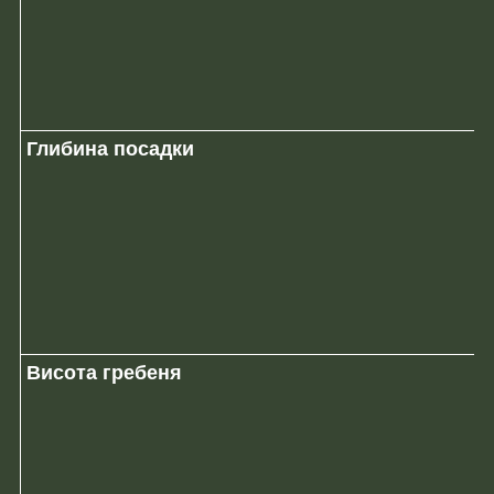
Глибина посадки
Висота гребеня