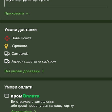
Приховати
Умови доставки
Нова Пошта
Укрпошта
Самовивіз
Адресна доставка кур'єром
Всі умови доставки
Умови оплати
Ви отримаєте замовлення
або гроші повернуться на вашу картку
Детальніше